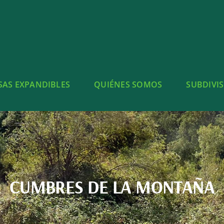
SAS EXPANDIBLES
QUIÉNES SOMOS
SUBDIVI
CUMBRES DE LA MONTAÑA