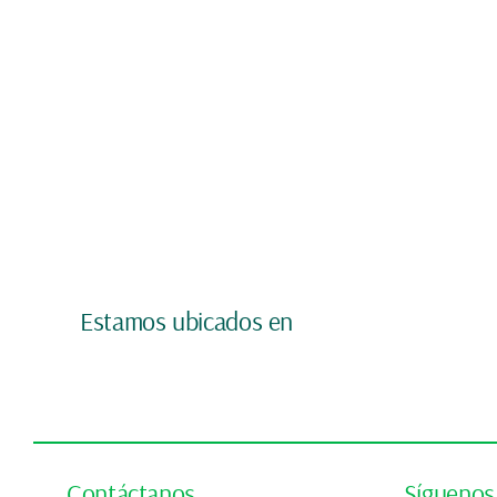
Estamos ubicados en
Contáctanos
Síguenos