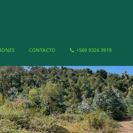
SIONES
CONTACTO
+569 9326 3919