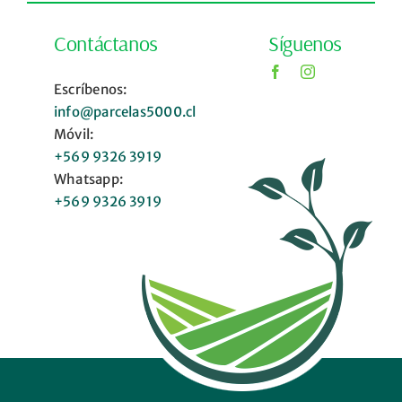
Contáctanos
Síguenos
Escríbenos:
info@parcelas5000.cl
Móvil:
+569 9326 3919
Whatsapp:
+569 9326 3919