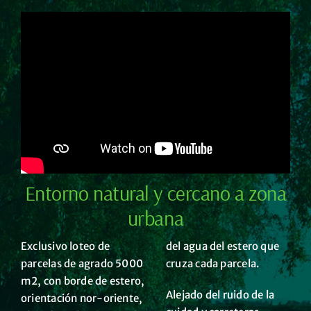
Entorno natural y cercano a zona
urbana
Exclusivo loteo de
del agua del estero que
parcelas de agrado 5000
cruza cada parcela.
m2, con borde de estero,
Alejado del ruido de la
orientación nor-oriente,