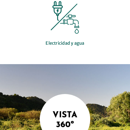
Electricidad y agua