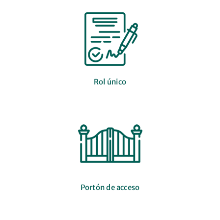
Rol único
Portón de acceso