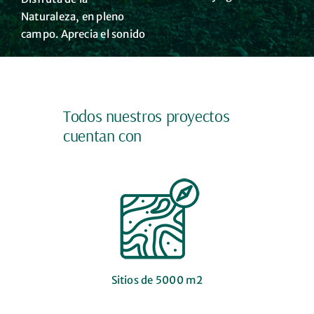
Naturaleza, en pleno
campo. Aprecia el sonido
Todos nuestros proyectos
cuentan con
Sitios de 5000 m2