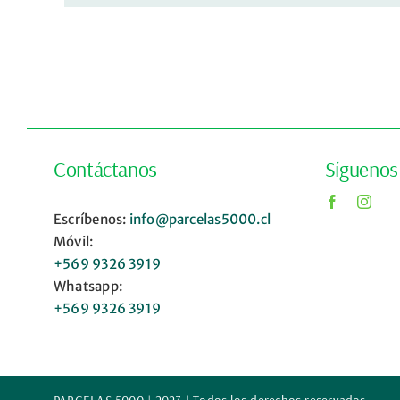
Contáctanos
Síguenos
Escríbenos:
info@parcelas5000.cl
Móvil:
+569 9326 3919
Whatsapp:
+569 9326 3919