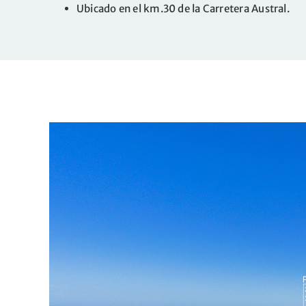
Ubicado en el km.30 de la Carretera Austral.