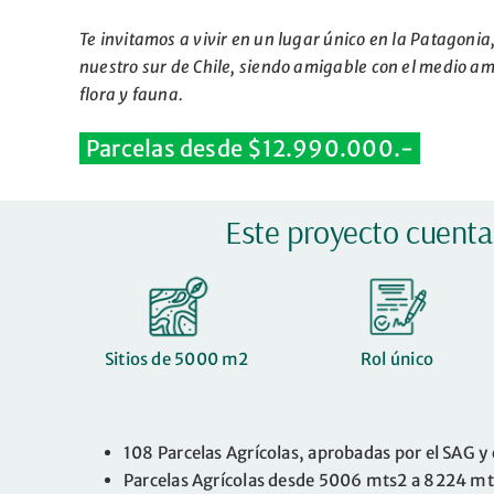
Te invitamos a vivir en un lugar único en la Patagoni
nuestro sur de Chile, siendo amigable con el medio am
flora y fauna.
Parcelas desde $12.990.000.-
Este proyecto cuenta
Sitios de 5000 m2
Rol único
108 Parcelas Agrícolas, aprobadas por el SAG y 
Parcelas Agrícolas desde 5006 mts2 a 8224 m