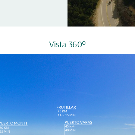
Vista 360º