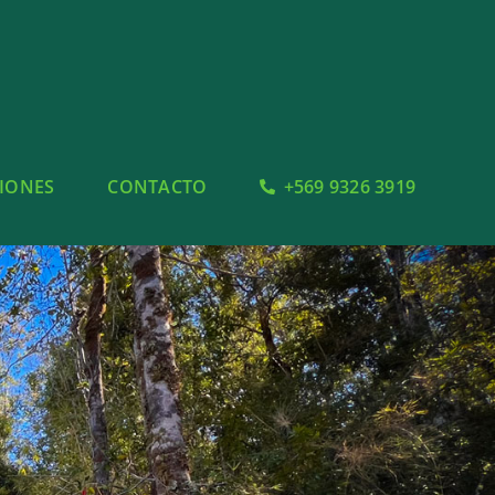
SIONES
CONTACTO
+569 9326 3919