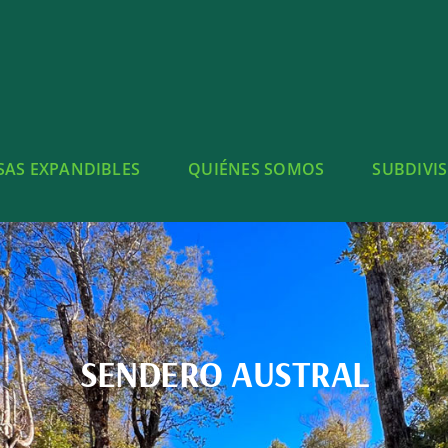
SAS EXPANDIBLES
QUIÉNES SOMOS
SUBDIVI
SENDERO AUSTRAL