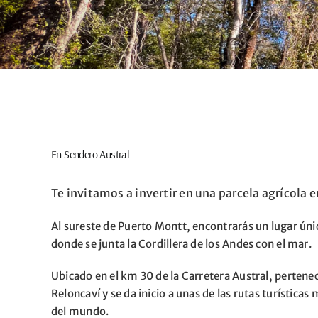
En Sendero Austral
Te invitamos a invertir en una parcela agrícola e
Al sureste de Puerto Montt, encontrarás un lugar úni
donde se junta la Cordillera de los Andes con el mar.
Ubicado en el km 30 de la Carretera Austral, pertenece
Reloncaví y se da inicio a unas de las rutas turísticas
del mundo.